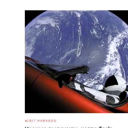
СВІТ НАВКОЛО