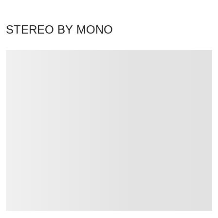
STEREO BY MONO