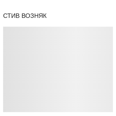
СТИВ ВОЗНЯК