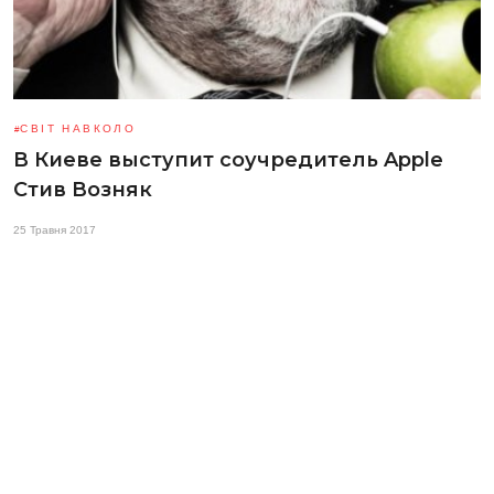
СВІТ НАВКОЛО
В Киеве выступит соучредитель Apple
Стив Возняк
25 Травня 2017