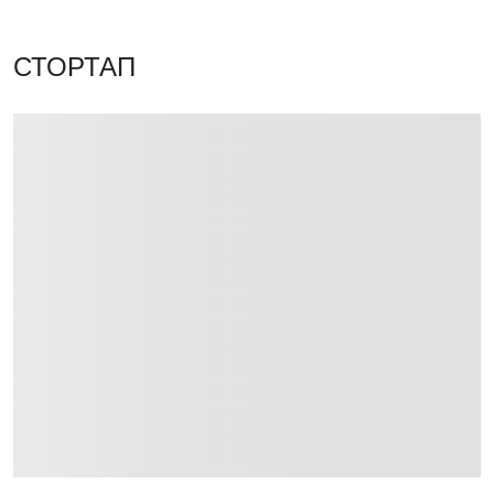
СТОРТАП