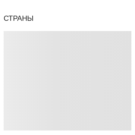
СТРАНЫ