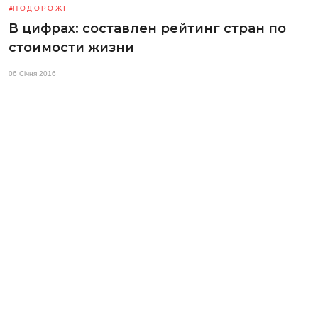
ПОДОРОЖІ
В цифрах: составлен рейтинг стран по
стоимости жизни
06 Січня 2016