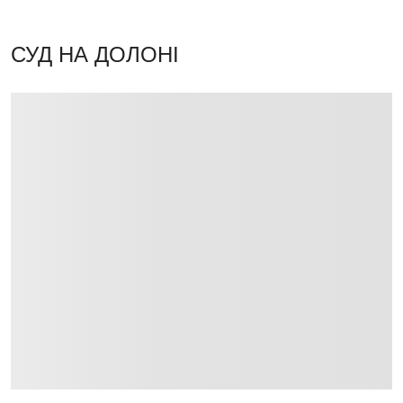
СУД НА ДОЛОНІ