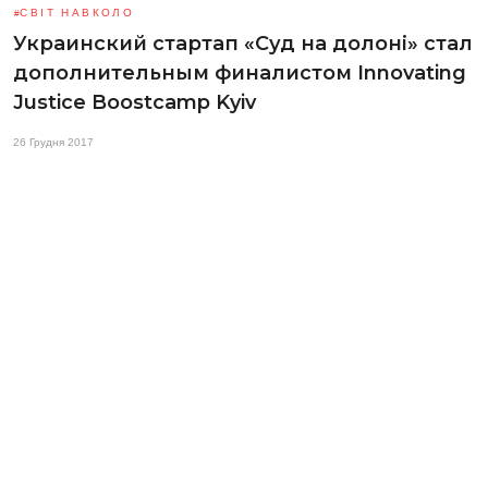
СВІТ НАВКОЛО
Украинский стартап «Суд на долоні» стал
дополнительным финалистом Innovating
Justice Boostcamp Kyiv
26 Грудня 2017