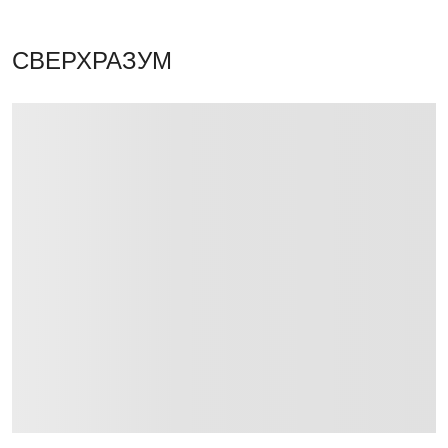
СВЕРХРАЗУМ