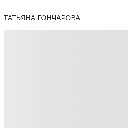
ТАТЬЯНА ГОНЧАРОВА