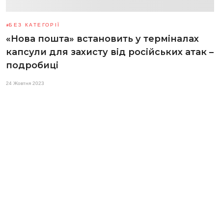
БЕЗ КАТЕГОРІЇ
«Нова пошта» встановить у терміналах
капсули для захисту від російських атак –
подробиці
24 Жовтня 2023