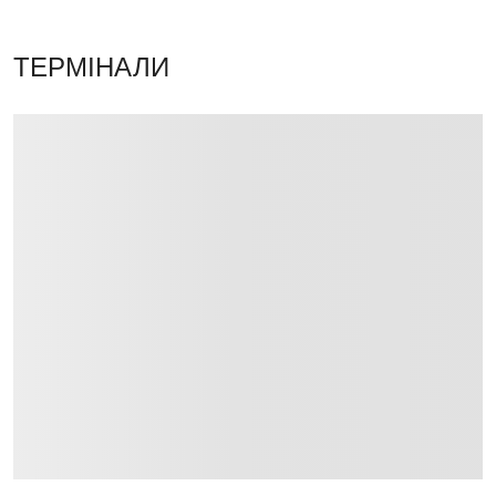
ТЕРМІНАЛИ