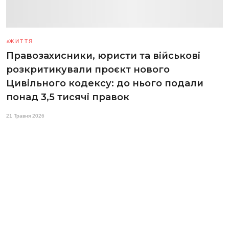
ЖИТТЯ
Правозахисники, юристи та військові
розкритикували проєкт нового
Цивільного кодексу: до нього подали
понад 3,5 тисячі правок
21 Травня 2026