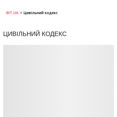
BIT.UA
Цивільний кодекс
ЦИВІЛЬНИЙ КОДЕКС