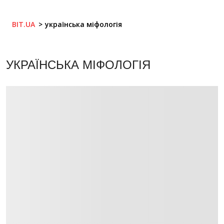
BIT.UA
українська міфологія
УКРАЇНСЬКА МІФОЛОГІЯ