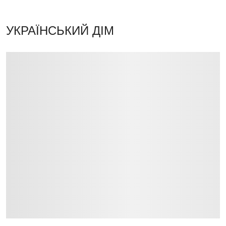
УКРАЇНСЬКИЙ ДІМ