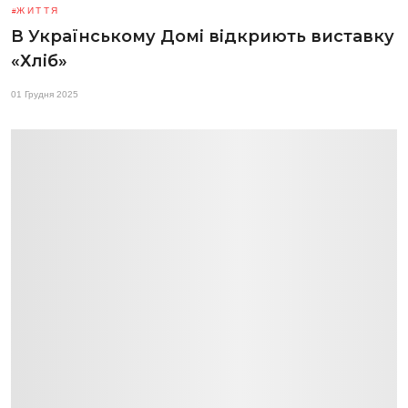
ЖИТТЯ
В Українському Домі відкриють виставку
«Хліб»
01 Грудня 2025