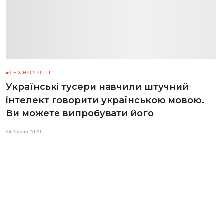
ТЕХНОЛОГІЇ
Українські тусери навчили штучний
інтелект говорити українською мовою.
Ви можете випробувати його
24 Липня 2020