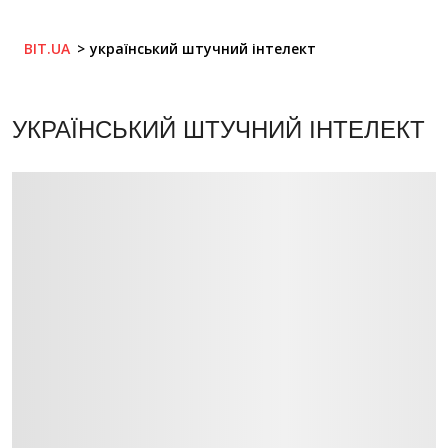
BIT.UA
український штучний інтелект
УКРАЇНСЬКИЙ ШТУЧНИЙ ІНТЕЛЕКТ