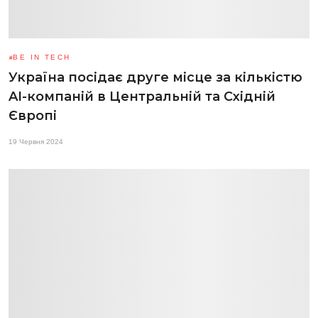
BE IN TECH
Україна посідає друге місце за кількістю
AI-компаній в Центральній та Східній
Європі
19 Червня 2024