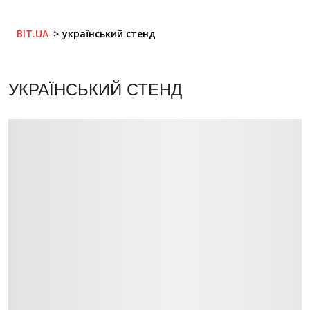
BIT.UA
український стенд
УКРАЇНСЬКИЙ СТЕНД