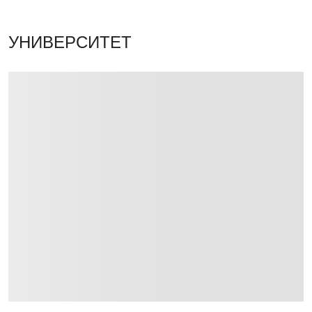
УНИВЕРСИТЕТ