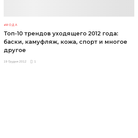
МОДА
Топ-10 трендов уходящего 2012 года:
баски, камуфляж, кожа, спорт и многое
другое
19 Грудня 2012
1