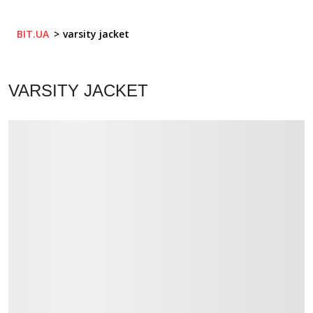
BIT.UA
varsity jacket
VARSITY JACKET