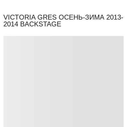
VICTORIA GRES ОСЕНЬ-ЗИМА 2013-
2014 BACKSTAGE