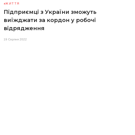
ЖИТТЯ
Підприємці з України зможуть
виїжджати за кордон у робочі
відрядження
19 Серпня 2022