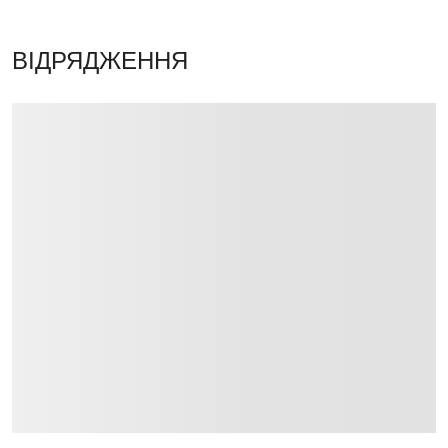
ВІДРЯДЖЕННЯ