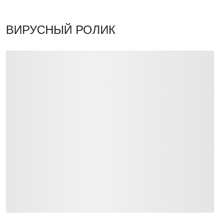
ВИРУСНЫЙ РОЛИК