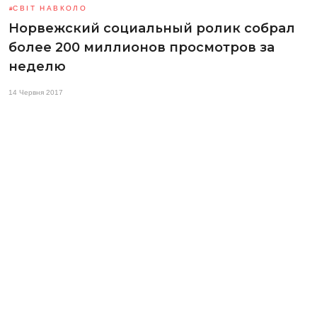
СВІТ НАВКОЛО
Норвежский социальный ролик собрал
более 200 миллионов просмотров за
неделю
14 Червня 2017