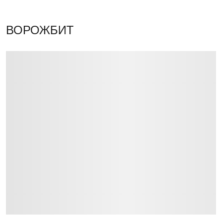
ВОРОЖБИТ