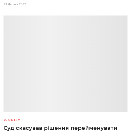
13 Червня 2022
СОЦІУМ
Суд скасував рішення перейменувати