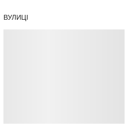
ВУЛИЦІ