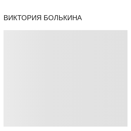
ВИКТОРИЯ БОЛЬКИНА