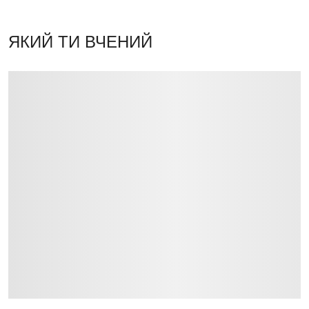
ЯКИЙ ТИ ВЧЕНИЙ