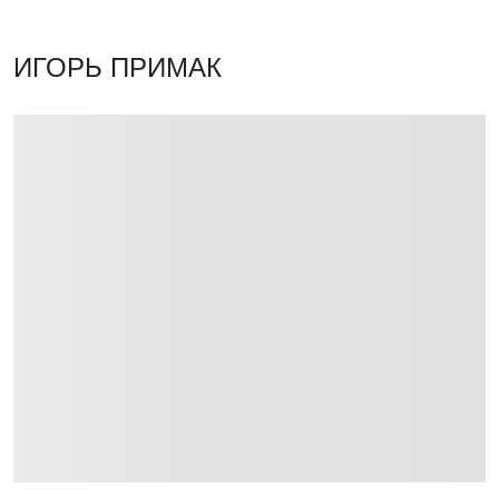
ИГОРЬ ПРИМАК