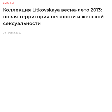
МОДА
Коллекция Litkovskaya весна-лето 2013:
новая территория нежности и женской
сексуальности
25 Грудня 2012