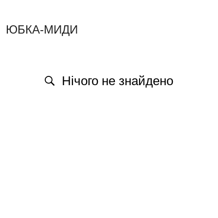
ЮБКА-МИДИ
Нічого не знайдено