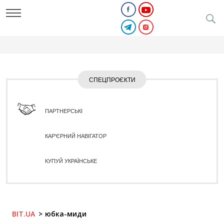
СПЕЦПРОЄКТИ
ПАРТНЕРСЬКІ
КАР'ЄРНИЙ НАВІГАТОР
КУПУЙ УКРАЇНСЬКЕ
BIT.UA
юбка-миди