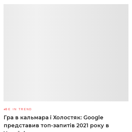
BE IN TREND
Гра в кальмара і Холостяк: Google
представив топ-запитів 2021 року в