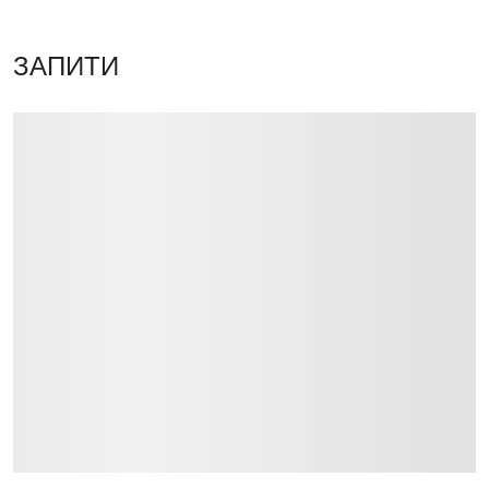
ЗАПИТИ