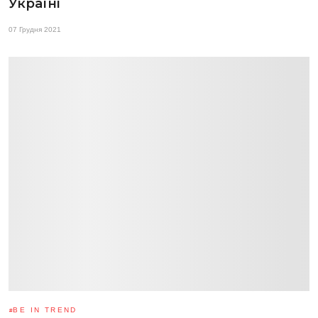
Україні
07 Грудня 2021
BE IN TREND