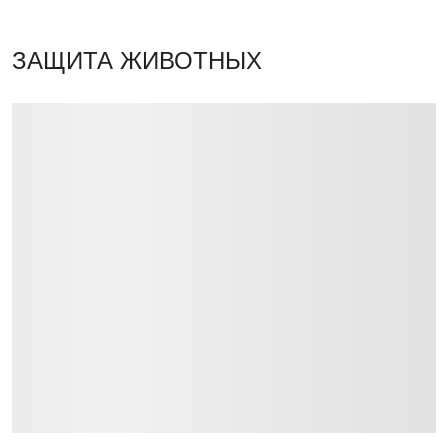
ЗАЩИТА ЖИВОТНЫХ