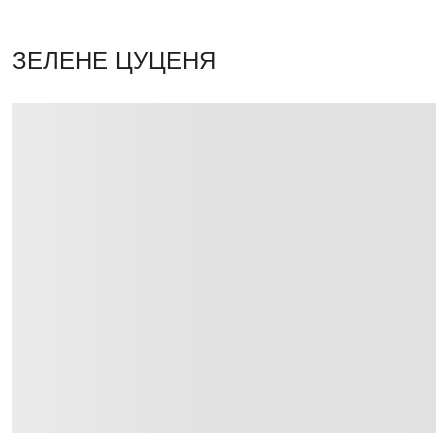
ЗЕЛЕНЕ ЦУЦЕНЯ