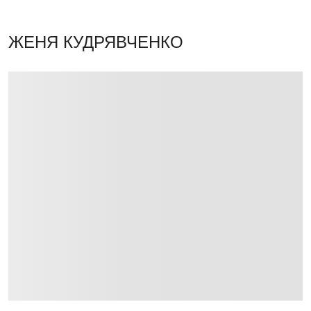
ЖЕНЯ КУДРЯВЧЕНКО