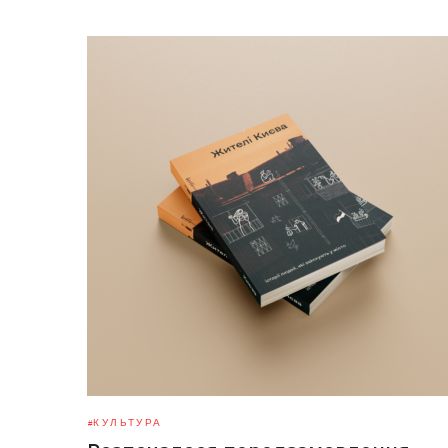
КУЛЬТУРА