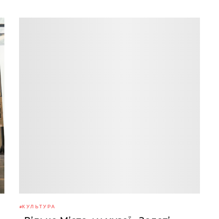
КУЛЬТУРА