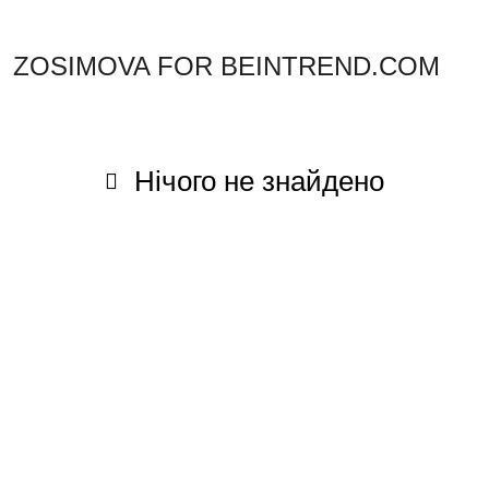
ZOSIMOVA FOR BEINTREND.COM
Нічого не знайдено