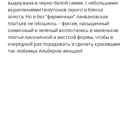
выдержана в черно-белой гамме, с небольшими
вкраплениями полутонов серого и блеска
золота. Но и без “фирменных” ланвановских
платьев не обошлось – фуксия, насыщенный
оливковый и зеленый воплотились в маленькие
платья лаконичной и жесткой формы, чтобы в
очередной раз порадовать и сделать красивыми
так любимых Альбером женщин!