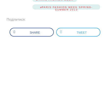
PARIS FASHION WEEK SPRING-
SUMMER 2013
Поділитися:
SHARE
TWEET