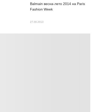
Balmain весна-лето 2014 на Paris
Fashion Week
27.09.2013