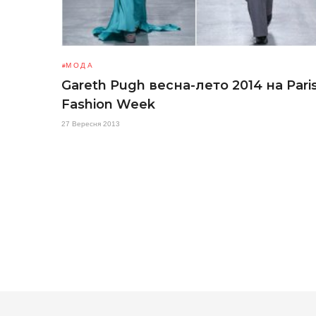
МОДА
Gareth Pugh весна-лето 2014 на Pari
Fashion Week
27 Вересня 2013