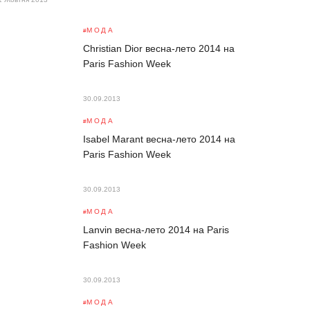
МОДА
Christian Dior весна-лето 2014 на
Paris Fashion Week
30.09.2013
МОДА
Isabel Marant весна-лето 2014 на
Paris Fashion Week
30.09.2013
МОДА
Lanvin весна-лето 2014 на Paris
Fashion Week
30.09.2013
МОДА