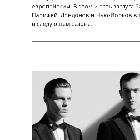
европейским. В этом и есть заслуга
Парижей, Лондонов и Нью-Йорков в п
в следующем сезоне.