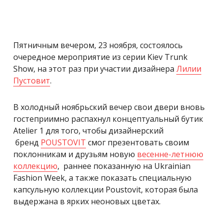
Пятничным вечером, 23 ноября, состоялось
очередное мероприятие из серии Kiev Trunk
Show, на этот раз при участии дизайнера
Лилии
Пустовит
.
В холодный ноябрьский вечер свои двери вновь
гостеприимно распахнул концептуальный бутик
Atelier 1 для того, чтобы дизайнерский
бренд
POUSTOVIT
смог презентовать своим
поклонникам и друзьям новую
весенне-летнюю
коллекцию
, раннее показанную на Ukrainian
Fashion Week, а также показать специальную
капсульную коллекции Poustovit, которая была
выдержана в ярких неоновых цветах.