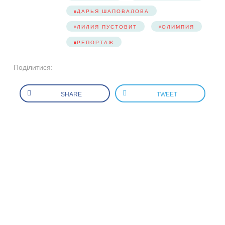
ДАРЬЯ ШАПОВАЛОВА
ЛИЛИЯ ПУСТОВИТ
ОЛИМПИЯ
РЕПОРТАЖ
Поділитися:
SHARE
TWEET