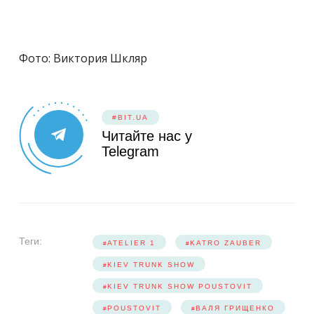
Фото: Виктория Шкляр
#BIT.UA
Читайте нас у
Telegram
Теги:
ATELIER 1
KATRO ZAUBER
KIEV TRUNK SHOW
KIEV TRUNK SHOW POUSTOVIT
POUSTOVIT
ВАЛЯ ГРИЩЕНКО