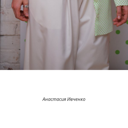
Анастасия Ивченко