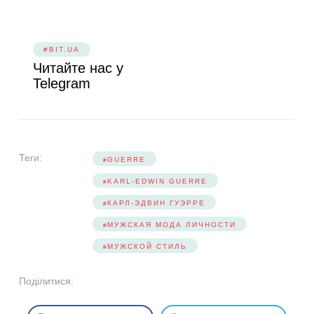
#BIT.UA
Читайте нас у
Telegram
Теги:
GUERRE
KARL-EDWIN GUERRE
КАРЛ-ЭДВИН ГУЭРРЕ
МУЖСКАЯ МОДА ЛИЧНОСТИ
МУЖСКОЙ СТИЛЬ
Поділитися: