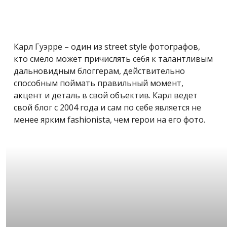
Карл Гуэрре – один из street style фотографов,
кто смело может причислять себя к талантливым
дальновидным блоггерам, действительно
способным поймать правильный момент,
акцент и деталь в свой объектив. Карл ведет
свой блог с 2004 года и сам по себе является не
менее ярким fashionista, чем герои на его фото.