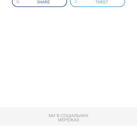
SHARE
TWEET
МИ В СОЦІАЛЬНИХ
МЕРЕЖАХ