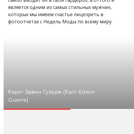
является одним из самых стильных мужчин,
которых мы имеем счастье лицезреть в
фотоотчетах с Недель Моды по всему миру.
Карл-Эдвин Гуэрре (Karl-Edwin
Guerre)