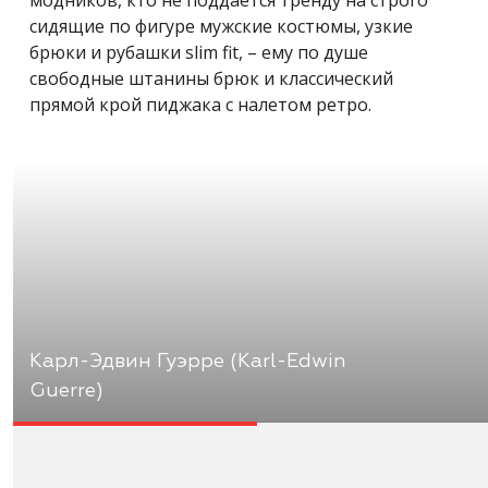
сидящие по фигуре мужские костюмы, узкие
брюки и рубашки slim fit, – ему по душе
свободные штанины брюк и классический
прямой крой пиджака с налетом ретро.
Карл-Эдвин Гуэрре (Karl-Edwin
Guerre)