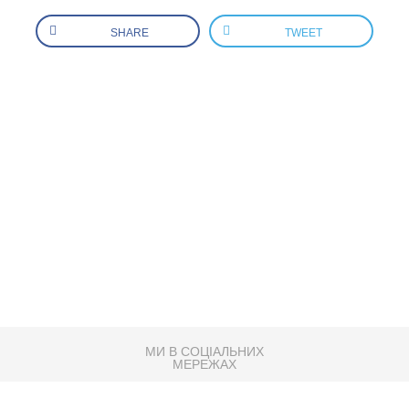
SHARE
TWEET
МИ В СОЦІАЛЬНИХ
МЕРЕЖАХ