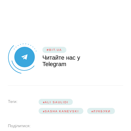
#BIT.UA
Читайте нас у
Telegram
Теги:
ALI SAULIDI
SASHA KANEVSKI
ЛУКБУКИ
Поділитися: