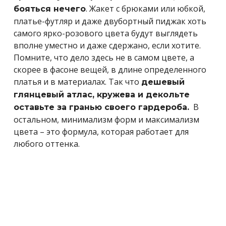
. Жакет с брюками или юбкой,
бояться нечего
платье-футляр и даже двубортный пиджак хоть
самого ярко-розового цвета будут выглядеть
вполне уместно и даже сдержано, если хотите.
Помните, что дело здесь не в самом цвете, а
скорее в фасоне вещей, в длине определенного
платья и в материалах. Так что
дешевый
глянцевый атлас, кружева и декольте
В
оставьте за гранью своего гардероба.
остальном, минимализм форм и максимализм
цвета – это формула, которая работает для
любого оттенка.