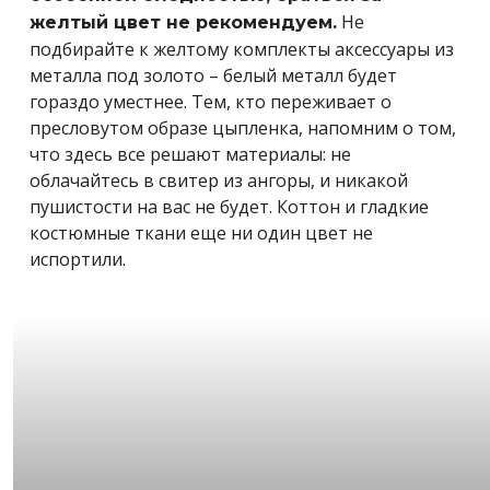
Не
желтый цвет не рекомендуем.
подбирайте к желтому комплекты аксессуары из
металла под золото – белый металл будет
гораздо уместнее. Тем, кто переживает о
пресловутом образе цыпленка, напомним о том,
что здесь все решают материалы: не
облачайтесь в свитер из ангоры, и никакой
пушистости на вас не будет. Коттон и гладкие
костюмные ткани еще ни один цвет не
испортили.