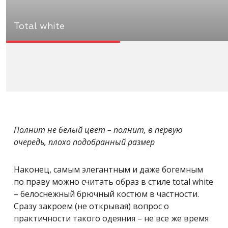
Total white
Полнит не белый цвет – полнит, в первую
очередь, плохо подобранный размер
Наконец, самым элегантным и даже богемным
по праву можно считать образ в стиле total white
– белоснежный брючный костюм в частности.
Сразу закроем (не открывая) вопрос о
практичности такого одеяния – не все же время