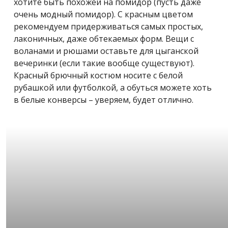
хотите быть похожей на помидор (пусть даже
очень модный помидор). С красным цветом
рекомендуем придерживаться самых простых,
лаконичных, даже обтекаемых форм. Вещи с
воланами и рюшами оставьте для цыганской
вечеринки (если такие вообще существуют).
Красный брючный костюм носите с белой
рубашкой или футболкой, а обуться можете хоть
в белые конверсы – уверяем, будет отлично.