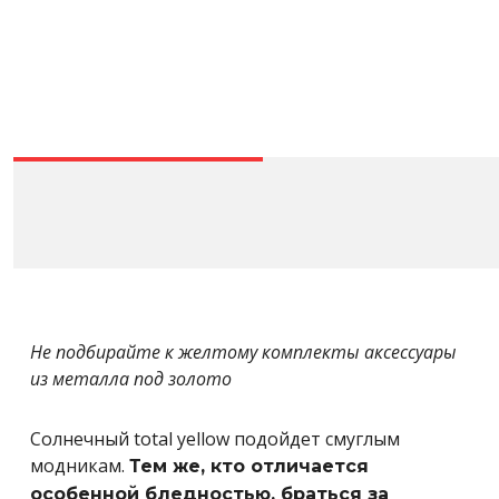
Не подбирайте к желтому комплекты аксессуары
из металла под золото
Солнечный total yellow подойдет смуглым
модникам.
Тем же, кто отличается
особенной бледностью, браться за