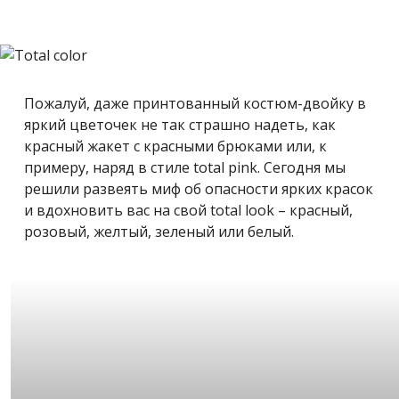
Пожалуй, даже принтованный костюм-двойку в
яркий цветочек не так страшно надеть, как
красный жакет с красными брюками или, к
примеру, наряд в стиле total pink. Сегодня мы
решили развеять миф об опасности ярких красок
и вдохновить вас на свой total look – красный,
розовый, желтый, зеленый или белый.