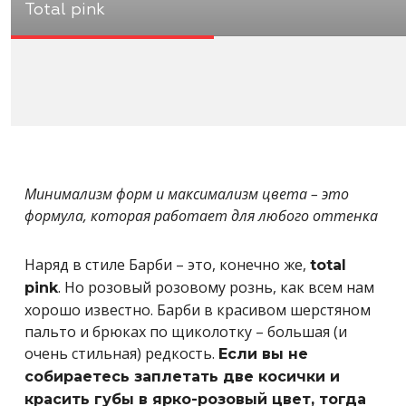
Total pink
Минимализм форм и максимализм цвета – это
формула, которая работает для любого оттенка
Наряд в стиле Барби – это, конечно же,
total
. Но розовый розовому рознь, как всем нам
pink
хорошо известно. Барби в красивом шерстяном
пальто и брюках по щиколотку – большая (и
очень стильная) редкость.
Если вы не
собираетесь заплетать две косички и
красить губы в ярко-розовый цвет, тогда