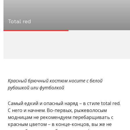
Total red
Красный брючный костюм носите с белой
рубашкой или футболкой
Самый едкий и опасный наряд – в стиле total red.
С него и начнем. Во-первых, рыжеволосым
модницам не рекомендуем перебарщивать с
красным цветом – в конце-концов, вы же не