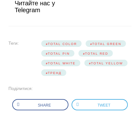
Читайте нас у
Telegram
Теги:
TOTAL COLOR
TOTAL GREEN
TOTAL PIN
TOTAL RED
TOTAL WHITE
TOTAL YELLOW
ТРЕНД
Поділитися:
SHARE
TWEET