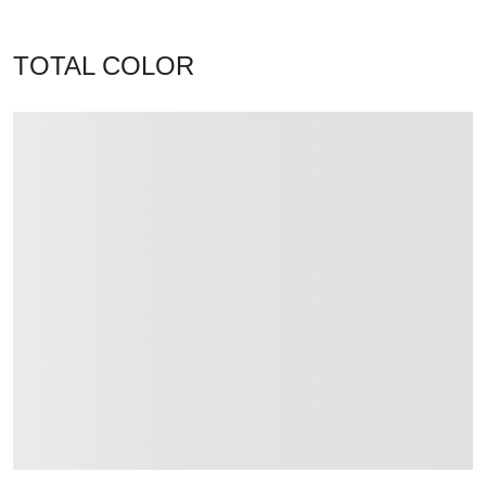
TOTAL COLOR