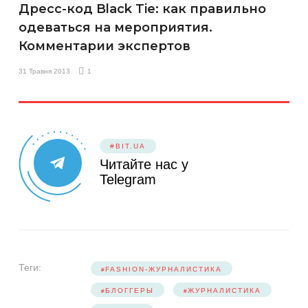
Дресс-код Black Tie: как правильно
одеваться на мероприятия.
Комментарии экспертов
31 Травня 2013
1
#BIT.UA
Читайте нас у
Telegram
Теги:
FASHION-ЖУРНАЛИСТИКА
БЛОГГЕРЫ
ЖУРНАЛИСТИКА