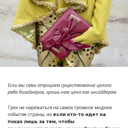
Если мы сами отрицаем существование целого
ряда дизайнеров, грошь нам цена как инсайдерам
Грех не наряжаться на самое громкое модное
событие страны, но
если кто-то идет на
показ лишь за тем, чтобы