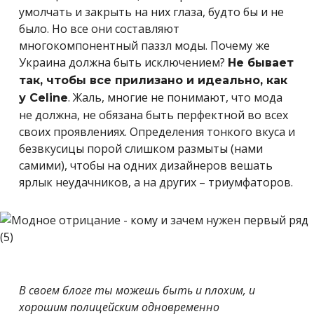
умолчать и закрыть на них глаза, будто бы и не
было. Но все они составляют
многокомпонентный паззл моды. Почему же
Украина должна быть исключением?
Не бывает
так, чтобы все прилизано и идеально, как
. Жаль, многие не понимают, что мода
у Celine
не должна, не обязана быть перфектной во всех
своих проявлениях. Определения тонкого вкуса и
безвкусицы порой слишком размыты (нами
самими), чтобы на одних дизайнеров вешать
ярлык неудачников, а на других – триумфаторов.
В своем блоге ты можешь быть и плохим, и
хорошим полицейским одновременно