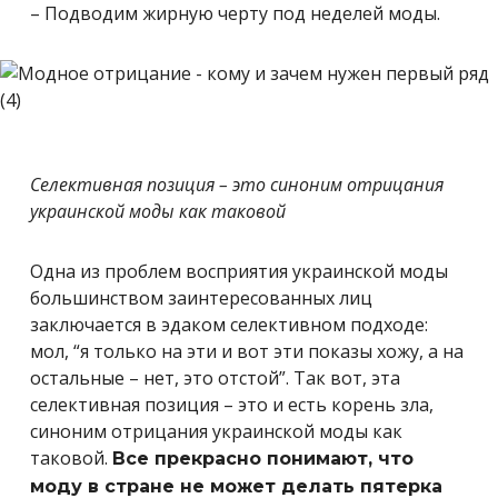
– Подводим жирную черту под неделей моды.
Селективная позиция – это синоним отрицания
украинской моды как таковой
Одна из проблем восприятия украинской моды
большинством заинтересованных лиц
заключается в эдаком селективном подходе:
мол, “я только на эти и вот эти показы хожу, а на
остальные – нет, это отстой”. Так вот, эта
селективная позиция – это и есть корень зла,
синоним отрицания украинской моды как
таковой.
Все прекрасно понимают, что
моду в стране не может делать пятерка