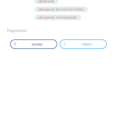
МНЕНИЯ
МОДНАЯ ЖУРНАЛИСТИКА
МОДНОЕ ОТРИЦАНИЕ
Поділитися:
SHARE
TWEET