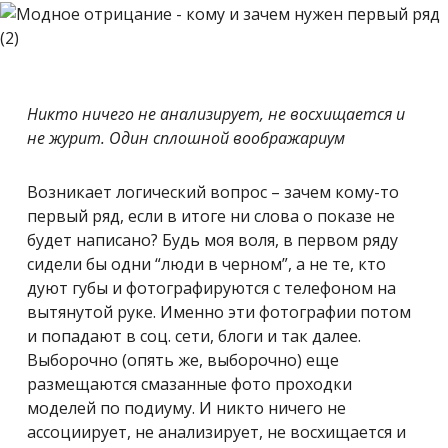
Никто ничего не анализирует, не восхищается и
не журит. Один сплошной воображариум
Возникает логический вопрос – зачем кому-то
первый ряд, если в итоге ни слова о показе не
будет написано? Будь моя воля, в первом ряду
сидели бы одни “люди в черном”, а не те, кто
дуют губы и фотографируются с телефоном на
вытянутой руке. Именно эти фотографии потом
и попадают в соц. сети, блоги и так далее.
Выборочно (опять же, выборочно) еще
размещаются смазанные фото проходки
моделей по подиуму. И никто ничего не
ассоциирует, не анализирует, не восхищается и