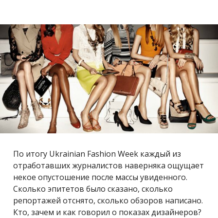
По итогу Ukrainian Fashion Week каждый из
отработавших журналистов наверняка ощущает
некое опустошение после массы увиденного.
Сколько эпитетов было сказано, сколько
репортажей отснято, сколько обзоров написано.
Кто, зачем и как говорил о показах дизайнеров?