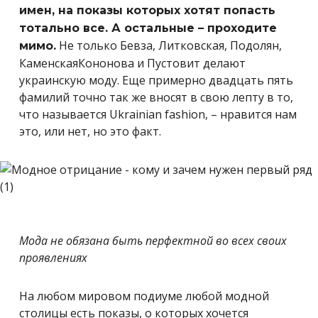
имен, на показы которых хотят попасть
тотально все. А остальные – проходите
Не только Бевза, Литковская, Подолян,
мимо.
КаменскаяКононова и Пустовит делают
украинскую моду. Еще примерно двадцать пять
фамилий точно так же вносят в свою лепту в то,
что называется Ukrainian fashion, – нравится нам
это, или нет, но это факт.
Мода не обязана быть перфектной во всех своих
проявлениях
На любом мировом подиуме любой модной
столицы есть показы, о которых хочется