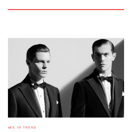
BE IN TREND