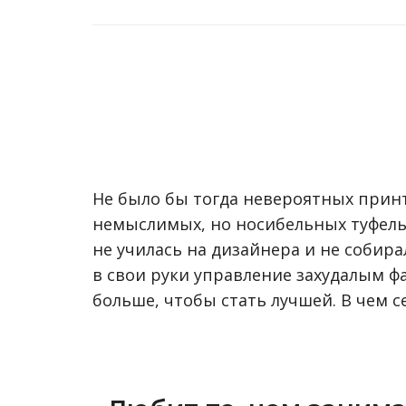
Не было бы тогда невероятных принт
немыслимых, но носибельных туфель 
не училась на дизайнера и не собира
в свои руки управление захудалым ф
больше, чтобы стать лучшей. В чем 