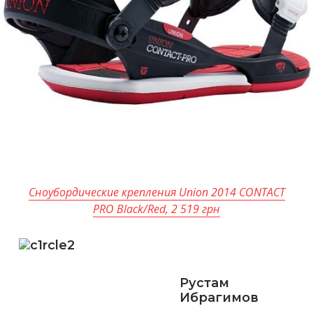
Сноубордические крепления Union 2014 CONTACT
PRO Black/Red, 2 519 грн
Рустам
Ибрагимов