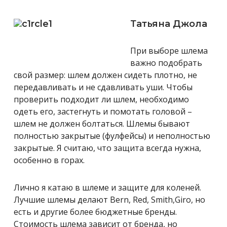
Татьяна Джола
При выборе шлема
важно подобрать
свой размер: шлем должен сидеть плотно, не
передавливать и не сдавливать уши. Чтобы
проверить подходит ли шлем, необходимо
одеть его, застегнуть и помотать головой –
шлем не должен болтаться. Шлемы бывают
полностью закрытые (фулфейсы) и неполностью
закрытые. Я считаю, что защита всегда нужна,
особенно в горах.
Лично я катаю в шлеме и защите для коленей.
Лучшие шлемы делают Bern, Red, Smith,Giro, но
есть и другие более бюджетные бренды.
Стоимость шлема зависит от бренда, но