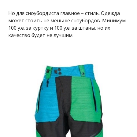
Но для сноубордиста главное – стиль. Одежда
может стоить не меньше сноубордов. Минимум
100 у.е. за куртку и 100 у.е. за штаны, но их
качество будет не лучшим.