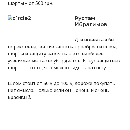
шорты – от 500 грн.
Рустам
Ибрагимов
Для новичка я бы
порекомендовал из защиты приобрести шлем,
шорты и защиту на кисть. – это наиболее
уязвимые места сноубордистов. Бонус защитных
шорт — это то, что можно сидеть на снегу.
Шлем стоит от 50 $ до 100 $, дороже покупать
нет смысла. Только если он – очень и очень
красивый.