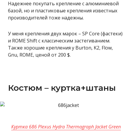
Надежнее покупать крепление с алюминиевой
базой, но и пластиковые крепления известных
производителей тоже надежны.
У меня крепления двух марок – SP Сore (фастеки)
и ROME Shift с классическим застегиванием.
Также хорошие крепления у Burton, K2, Flow,
Gnu, ROME, ценой от 200 $.
Костюм – куртка+штаны
Куртка 686 Plexus Hydra Thermagraph Jacket Green