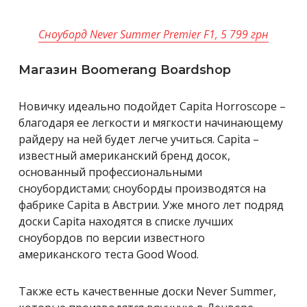
Сноуборд Never Summer Premier F1, 5 799 грн
Магазин Boomerang Boardshop
Новичку идеально подойдет Capita Horroscope –
благодаря ее легкости и мягкости начинающему
райдеру на ней будет легче учиться. Capita –
известный американский бренд досок,
основанный профессиональными
сноубордистами; сноуборды производятся на
фабрике Capita в Австрии. Уже много лет подряд
доски Capita находятся в списке лучших
сноубордов по версии известного
американского теста Good Wood.
Также есть качественные доски Never Summer,