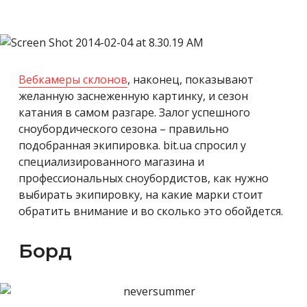
Вебкамеры склонов
, наконец, показывают
желанную заснеженную картинку, и сезон
катания в самом разгаре. Залог успешного
сноубордического сезона – правильно
подобранная экипировка. bit.ua спросил у
специализированного магазина и
профессиональных сноубордистов, как нужно
выбирать экипировку, на какие марки стоит
обратить внимание и во сколько это обойдется.
Борд