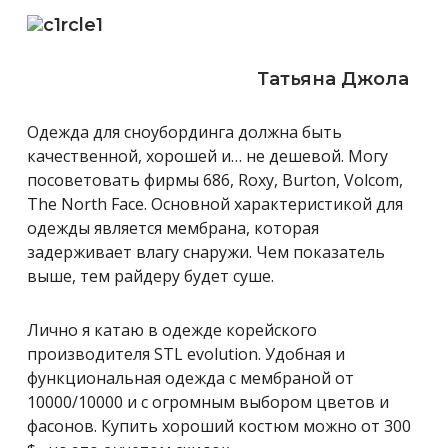
Татьяна Джола
Одежда для сноубординга должна быть
качественной, хорошей и… не дешевой. Могу
посоветовать фирмы 686, Roxy, Burton, Volcom,
The North Face. Основной характеристикой для
одежды является мембрана, которая
задерживает влагу снаружи. Чем показатель
выше, тем райдеру будет суше.
Лично я катаю в одежде корейского
производителя STL evolution. Удобная и
функциональная одежда с мембраной от
10000/10000 и с огромным выбором цветов и
фасонов. Купить хороший костюм можно от 300