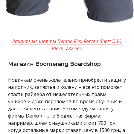
Защитные шорты Demon Flex-Force X Short D3O
Black, 782 грн
Магазин Boomerang Boardshop
Новичкам очень желательно приобрести защиту
на копчик, запястья и колени – все это поможет
спасти райдера от нежелательных травм,
ушибов и даже переломов во время обучения и
дальнейшего катания. Рекомендуем защиту
фирмы Demon – это бюджетная фирма:
например, шлем с наушниками стоит 700 грн.,
когда остальные марки ставят цену в 1500 грн., а