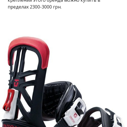
пределах 2300-3000 грн.