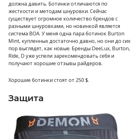
должна давить. Ботинки отличаются по
жесткости и методам шнуровки. Сейчас
существует огромное количество брендов с
разными шнуровками, но новинкой является
система BOA. У меня одна пара ботинок Burton
Mint, купленных достаточно давно, но они до сих
пор выглядят, как новые. Бренды DeeLux, Burton,
Ride, D уже успели зарекомендовать себя и
получают хорошие отзывы райдеров.
Хорошие ботинки стоят от 250 $.
Защита