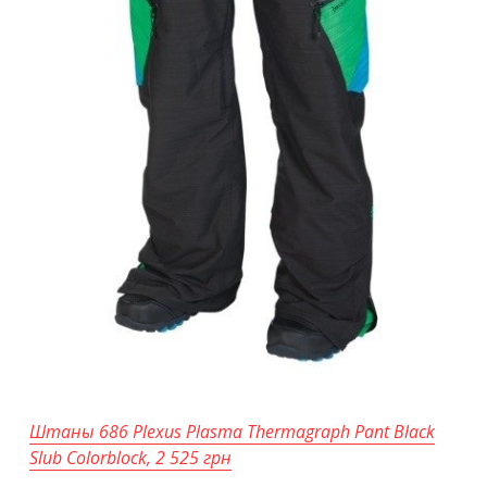
Штаны 686 Plexus Plasma Thermagraph Pant Black
Slub Colorblock, 2 525 грн