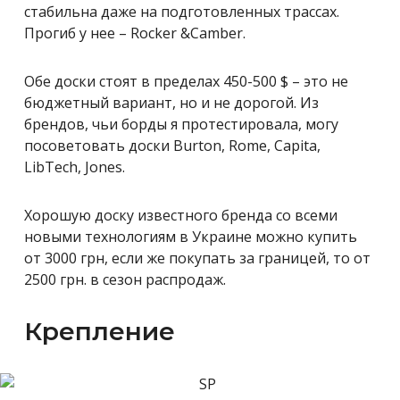
стабильна даже на подготовленных трассах.
Прогиб у нее – Roсker &Camber.
Обе доски стоят в пределах 450-500 $ – это не
бюджетный вариант, но и не дорогой. Из
брендов, чьи борды я протестировала, могу
посоветовать доски Burton, Rome, Capita,
LibTech, Jones.
Хорошую доску известного бренда со всеми
новыми технологиям в Украине можно купить
от 3000 грн, если же покупать за границей, то от
2500 грн. в сезон распродаж.
Крепление