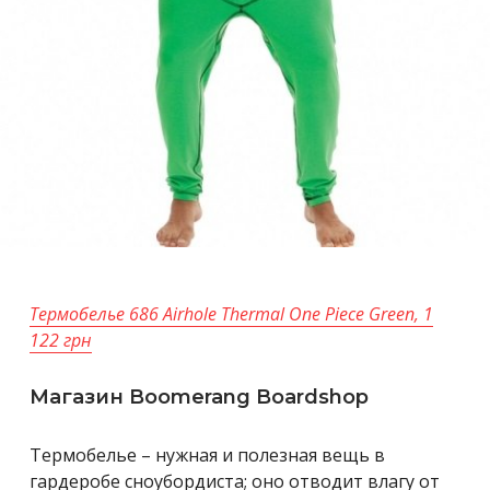
Термобелье 686 Airhole Thermal One Piece Green, 1
122 грн
Магазин Boomerang Boardshop
Термобелье – нужная и полезная вещь в
гардеробе сноубордиста; оно отводит влагу от