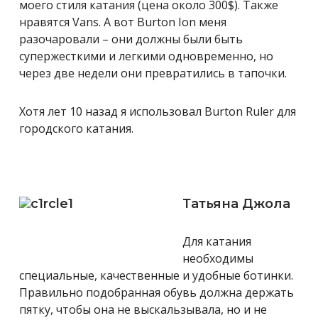
моего стиля катания (цена около 300$). Также
нравятся Vans. А вот Burton Ion меня
разочаровали – они должны были быть
супержесткими и легкими одновременно, но
через две недели они превратились в тапочки.
Хотя лет 10 назад я использовал Burton Ruler для
городского катания.
Татьяна Джола
Для катания
необходимы
специальные, качественные и удобные ботинки.
Правильно подобранная обувь должна держать
пятку, чтобы она не выскальзывала, но и не