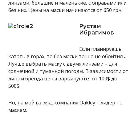
линзами, большие и маленькие, с оправами или
без них. Цены на маски начинаются от 650 грн.
Рустам
Ибрагимов
Если планируешь
катать в горах, то без маски точно не обойтись.
Лучше выбрать маску с двумя линзами – для
солнечной и туманной погоды. В зависимости от
линз и бренда цены варьируются от 100$ до
500$.
Но, на мой взгляд, компания Oakley – лидер по
маскам.