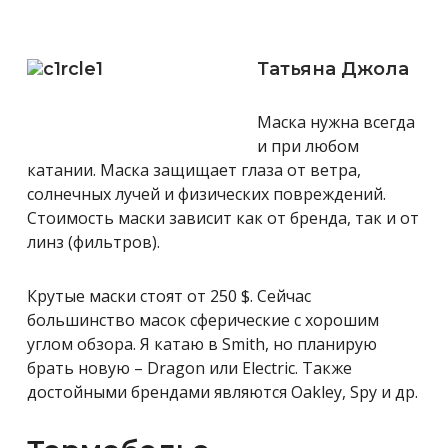
Татьяна Джола
Маска нужна всегда
и при любом
катании. Маска защищает глаза от ветра,
солнечных лучей и физических повреждений.
Стоимость маски зависит как от бренда, так и от
линз (фильтров).
Крутые маски стоят от 250 $. Сейчас
большинство масок сферические с хорошим
углом обзора. Я катаю в Smith, но планирую
брать новую – Dragon или Electric. Также
достойными брендами являются Oakley, Spy и др.