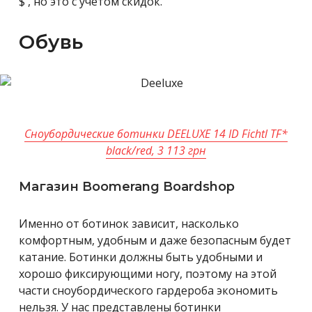
$ , но это с учетом скидок.
Обувь
Сноубордические ботинки DEELUXE 14 ID Fichtl TF*
black/red, 3 113 грн
Магазин Boomerang Boardshop
Именно от ботинок зависит, насколько
комфортным, удобным и даже безопасным будет
катание. Ботинки должны быть удобными и
хорошо фиксирующими ногу, поэтому на этой
части сноубордического гардероба экономить
нельзя. У нас представлены ботинки