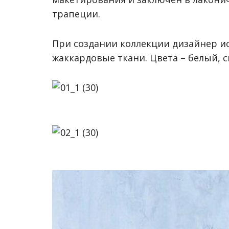
трапеции.
При создании коллекции дизайнер ис
жаккардовые ткани. Цвета – белый, 