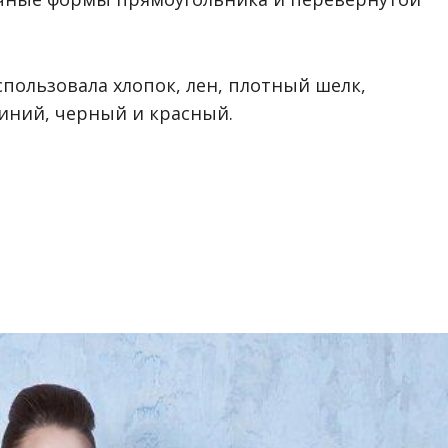
пользовала хлопок, лен, плотный шелк,
синий, черный и красный.