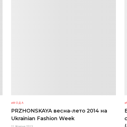
МОДА
PRZHONSKAYA весна-лето 2014 на
Ukrainian Fashion Week
11 Жовтня 2013