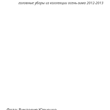
головные уборы из коллекции осень-зима 2012-2013
Фото: Виктория Юрченко