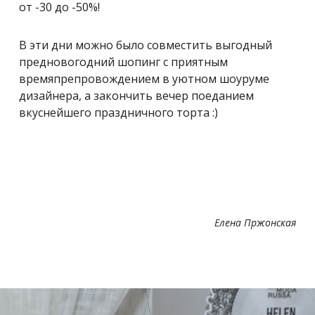
от -30 до -50%!
В эти дни можно было совместить выгодный
предновогодний шопинг с приятным
времяпрепровождением в уютном шоуруме
дизайнера, а закончить вечер поеданием
вкуснейшего праздничного торта :)
Елена Пржонская