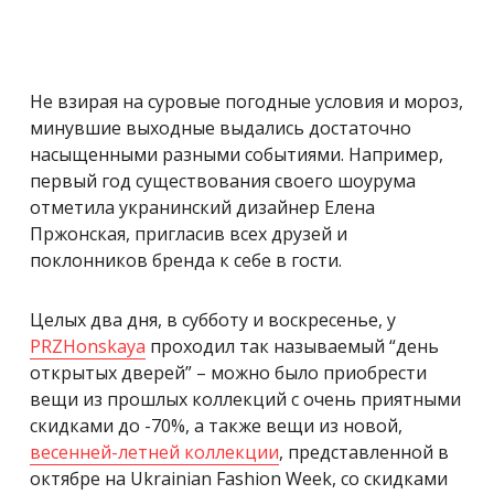
Не взирая на суровые погодные условия и мороз,
минувшие выходные выдались достаточно
насыщенными разными событиями. Например,
первый год существования своего шоурума
отметила укранинский дизайнер Елена
Пржонская, пригласив всех друзей и
поклонников бренда к себе в гости.
Целых два дня, в субботу и воскресенье, у
PRZHonskaya
проходил так называемый “день
открытых дверей” – можно было приобрести
вещи из прошлых коллекций с очень приятными
скидками до -70%, а также вещи из новой,
весенней-летней коллекции
, представленной в
октябре на Ukrainian Fashion Week, со скидками