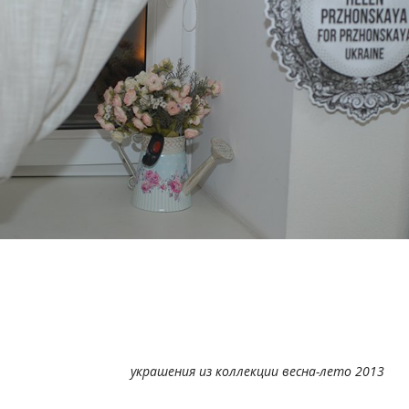
украшения из коллекции весна-лето 2013