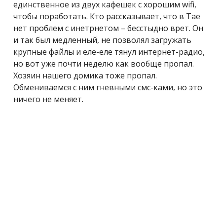
единственное из двух кафешек с хорошим wifi,
чтобы поработать. Кто рассказывает, что в Тае
нет проблем с инетрнетом – бесстыдно врет. Он
и так был медленный, не позволял загружать
крупные файлы и еле-еле тянул интернет-радио,
но вот уже почти неделю как вообще пропал.
Хозяин нашего домика тоже пропал.
Обмениваемся с ним гневными смс-ками, но это
ничего не меняет.