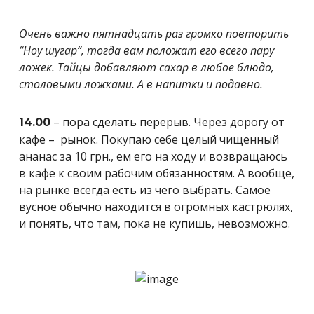
Очень важно пятнадцать раз громко повторить
“Ноу шугар”, тогда вам положат его всего пару
ложек. Тайцы добавляют сахар в любое блюдо,
столовыми ложками. А в напитки и подавно.
– пора сделать перерыв. Через дорогу от
14.00
кафе – рынок. Покупаю себе целый чищенный
ананас за 10 грн., ем его на ходу и возвращаюсь
в кафе к своим рабочим обязанностям. А вообще,
на рынке всегда есть из чего выбрать. Самое
вусное обычно находится в огромных кастрюлях,
и понять, что там, пока не купишь, невозможно.