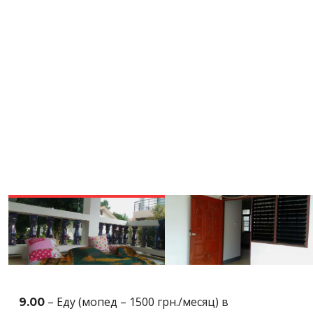
– Еду (мопед – 1500 грн./месяц) в
9.00