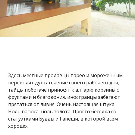
Здесь местные продавцы парео и мороженным
переводят дух в течение своего рабочего дня,
тайцы побогаче приносят к алтарю корзины с
фруктами и благовония, иностранцы забегают
прятаться от ливня. Очень настоящая штука.
Ноль пафоса, ноль золота. Просто беседка со
статуэтками Будды и Ганеши, в которой всем
хорошо.