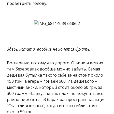
проветрить голову.
Здесь, кстати, вообще не хочется бухать.
Во-первых, потому что дорого. О вине и всяких
там бехеровках вообще можно забыть. Самая
дешевая бутылка такого себе вина стоит около
150 грн., а егерь – гривен 600. Из дешевого –
местный виски, который стоит около 60 грн. за
300 грамм. На вкус не так плох, но покупать все
равно не хочется. В барах распространена акция
“Счастливые часы”, когда все коктейли стоят
около 50 грн.