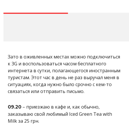
Зато в оживленных местах можно подключиться
к 3G и воспользоваться часом бесплатного
интернета в сутки, полагающегося иностранным
туристам. Этот час в день не раз выручал меня в
ситуациях, когда нужно было срочно с кем-то
связаться или отправить письмо.
– приезжаю в кафе и, как обычно,
09.20
заказываю свой любимый Iced Green Tea with
Milk за 25 грн.