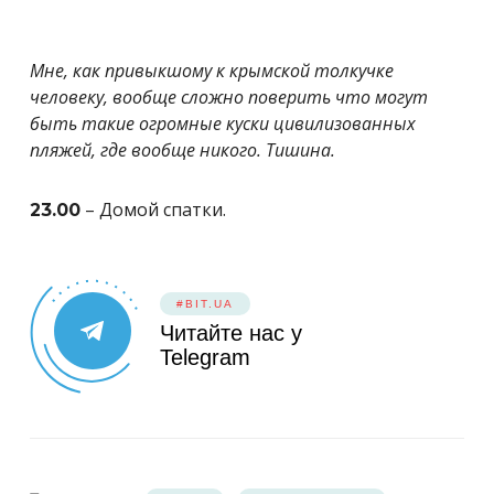
Мне, как привыкшому к крымской толкучке
человеку, вообще сложно поверить что могут
быть такие огромные куски цивилизованных
пляжей, где вообще никого. Тишина.
– Домой спатки.
23.00
#BIT.UA
Читайте нас у
Telegram