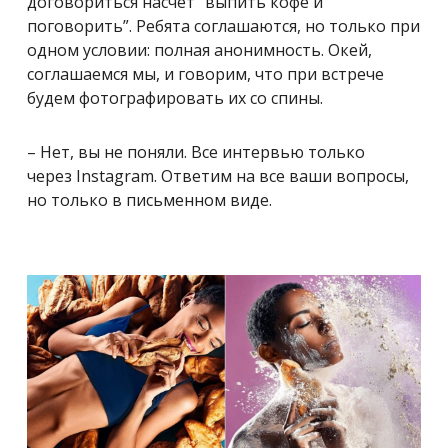
договориться насчет “выпить кофе и
поговорить”. Ребята соглашаются, но только при
одном условии: полная анонимность. Окей,
соглашаемся мы, и говорим, что при встрече
будем фотографировать их со спины.
– Нет, вы не поняли. Все интервью только
через Instagram. Ответим на все ваши вопросы,
но только в письменном виде.