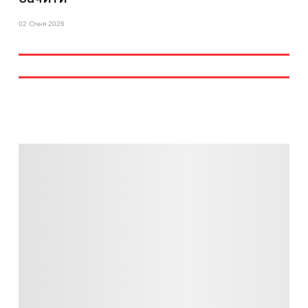
02 Січня 2026