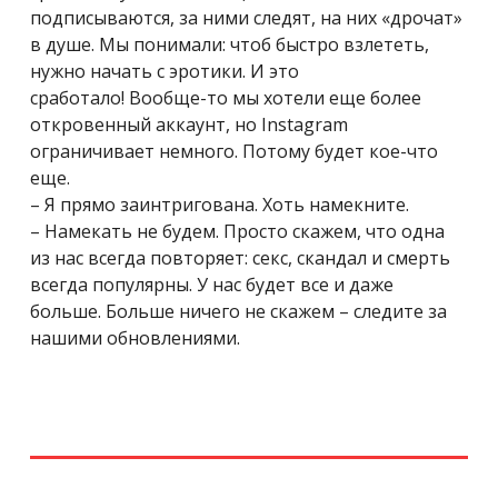
подписываются, за ними следят, на них «дрочат»
в душе. Мы понимали: чтоб быстро взлететь,
нужно начать с эротики. И это
сработало! Вообще-то мы хотели еще более
откровенный аккаунт, но Instagram
ограничивает немного. Потому будет кое-что
еще.
– Я прямо заинтригована. Хоть намекните.
– Намекать не будем. Просто скажем, что одна
из нас всегда повторяет: секс, скандал и смерть
всегда популярны. У нас будет все и даже
больше. Больше ничего не скажем – следите за
нашими обновлениями.