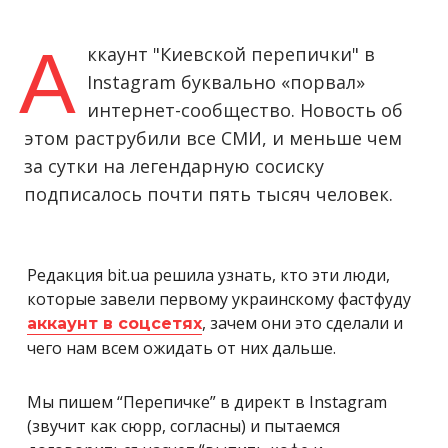
А
ккаунт "Киевской перепички" в
Instagram буквально «порвал»
интернет-сообщество. Новость об
этом раструбили все СМИ, и меньше чем
за сутки на легендарную сосиску
подписалось почти пять тысяч человек.
Редакция bit.ua решила узнать, кто эти люди,
которые завели первому украинскому фастфуду
, зачем они это сделали и
аккаунт в соцсетях
чего нам всем ожидать от них дальше.
Мы пишем “Перепичке” в директ в Instagram
(звучит как сюрр, согласны) и пытаемся