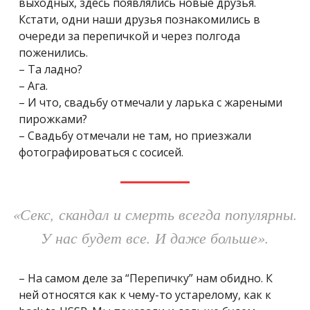
выходных, здесь появлялись новые друзья.
Кстати, одни наши друзья познакомились в
очереди за перепичкой и через полгода
поженились.
– Та ладно?
– Ага.
– И что, свадьбу отмечали у ларька с жареными
пирожками?
– Свадьбу отмечали не там, но приезжали
фотографироваться с сосисей.
«Секс, скандал и смерть всегда популярны.
У нас будет все. И даже больше».
– На самом деле за “Перепичку” нам обидно. К
ней относятся как к чему-то устарелому, как к