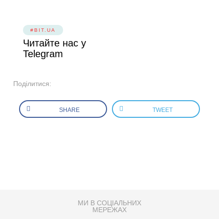
#BIT.UA
Читайте нас у
Telegram
Поділитися:
SHARE
TWEET
МИ В СОЦІАЛЬНИХ
МЕРЕЖАХ