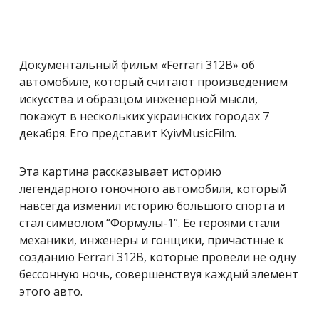
Документальный фильм «Ferrari 312B» об
автомобиле, который считают произведением
искусства и образцом инженерной мысли,
покажут в нескольких украинских городах 7
декабря. Его представит KyivMusicFilm.
Эта картина рассказывает историю
легендарного гоночного автомобиля, который
навсегда изменил историю большого спорта и
стал символом “Формулы-1”. Ее героями стали
механики, инженеры и гонщики, причастные к
созданию Ferrari 312B, которые провели не одну
бессонную ночь, совершенствуя каждый элемент
этого авто.