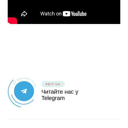
#BIT.UA
Читайте нас у
Telegram