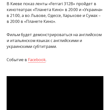
В Киеве показ ленты «Ferrari 312B» пройдет в
кинотеатрах «Планета Кино» в 20:00 и «Украина»
в 21:00, а во Львове, Одессе, Харькове и Сумах –
в 20:00 в «Планете Кино».
Фильм будет демонстрироваться на английском
и итальянском языках с английскими и
украинскими субтитрами.
Событие в
Facebook
.