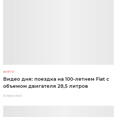
АВТО
Видео дня: поездка на 100-летнем Fiat с
объемом двигателя 28,5 литров
01 Квітня 2015