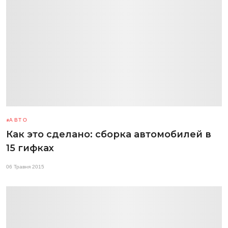
АВТО
Как это сделано: сборка автомобилей в
15 гифках
06 Травня 2015