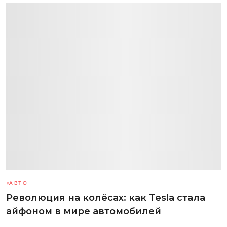
АВТО
Революция на колёсах: как Tesla стала
айфоном в мире автомобилей