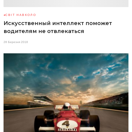
СВІТ НАВКОЛО
Искусственный интеллект поможет
водителям не отвлекаться
28 Березня 2018