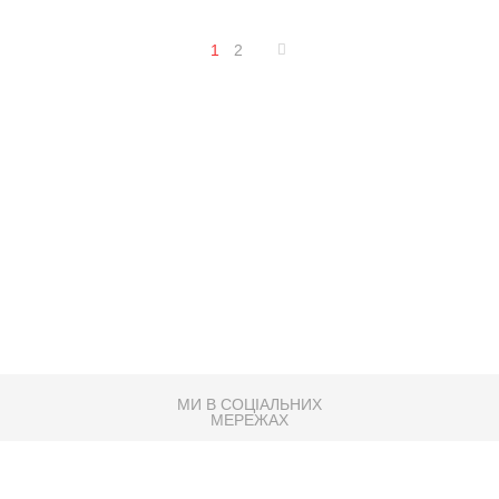
1
2
МИ В СОЦІАЛЬНИХ
МЕРЕЖАХ
83K