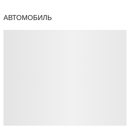
АВТОМОБИЛЬ